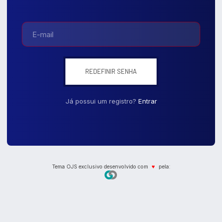
REDEFINIR SENHA
Já possui um registro?
Entrar
Tema OJS exclusivo desenvolvido com
♥
pela: