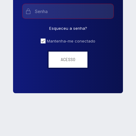
Esqueceu a senha?
Mantenha-me conectado
ACESSO