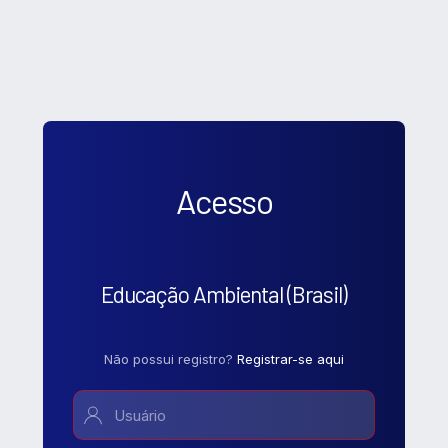
Acesso
Educação Ambiental (Brasil)
Não possui registro?
Registrar-se aqui