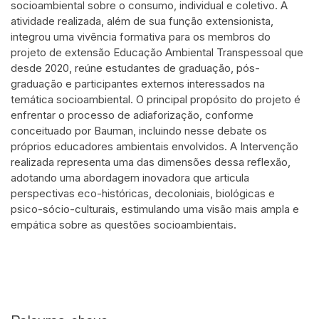
socioambiental sobre o consumo, individual e coletivo. A
atividade realizada, além de sua função extensionista,
integrou uma vivência formativa para os membros do
projeto de extensão Educação Ambiental Transpessoal que
desde 2020, reúne estudantes de graduação, pós-
graduação e participantes externos interessados na
temática socioambiental. O principal propósito do projeto é
enfrentar o processo de adiaforização, conforme
conceituado por Bauman, incluindo nesse debate os
próprios educadores ambientais envolvidos. A Intervenção
realizada representa uma das dimensões dessa reflexão,
adotando uma abordagem inovadora que articula
perspectivas eco-históricas, decoloniais, biológicas e
psico-sócio-culturais, estimulando uma visão mais ampla e
empática sobre as questões socioambientais.