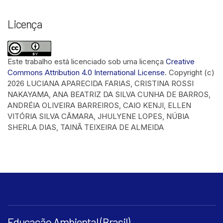
Licença
Este trabalho está licenciado sob uma licença
Creative
Commons Attribution 4.0 International License
.
Copyright (c)
2026 LUCIANA APARECIDA FARIAS, CRISTINA ROSSI
NAKAYAMA, ANA BEATRIZ DA SILVA CUNHA DE BARROS,
ANDRÉIA OLIVEIRA BARREIROS, CAIO KENJI, ELLEN
VITÓRIA SILVA CÂMARA, JHULYENE LOPES, NÚBIA
SHERLA DIAS, TAINÃ TEIXEIRA DE ALMEIDA
Educação Ambiental (Brasil)