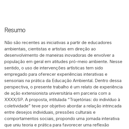
Resumo
Não são recentes as iniciativas a partir de educadores
ambientais, cientistas e artistas em direção ao
desenvolvimento de maneiras inovadoras de envolver a
população em geral em atitudes pró-meio ambiente. Nesse
sentido, o uso de intervenções artísticas tem sido
empregado para oferecer experiências interativas e
sensoriais na prática da Educação Ambiental. Dentro dessa
perspectiva, o presente trabalho é um relato de experiência
de ação extensionista universitária em parceria com a
XXXX/SP. A proposta, intitulada “Trajetórias: do indivíduo à
coletividade” teve por objetivo abordar a relação intrincada
entre desejos individuais, pressões culturais e
comportamentos sociais, propondo uma jornada interativa
que uniu teoria e prática para favorecer uma reflexão