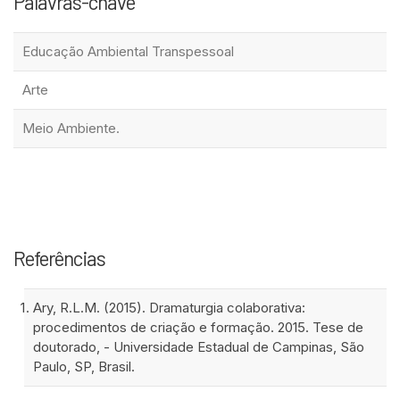
Palavras-chave
Educação Ambiental Transpessoal
Arte
Meio Ambiente.
Referências
Ary, R.L.M. (2015). Dramaturgia colaborativa:
procedimentos de criação e formação. 2015. Tese de
doutorado, - Universidade Estadual de Campinas, São
Paulo, SP, Brasil.