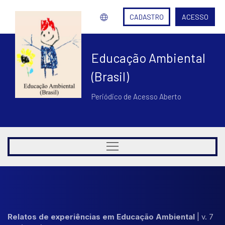
CADASTRO
ACESSO
Educação Ambiental
(Brasil)
Periódico de Acesso Aberto
Relatos de experiências em Educação Ambiental
|
v. 7